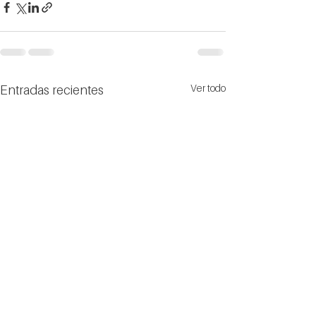
Ver todo
Entradas recientes