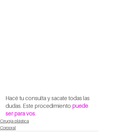
Hacé tu consulta y sacate todas las 
dudas. Este procedimiento 
puede 
ser para vos
.
Cirugía plástica
Corporal