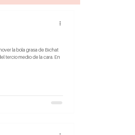
mover la bola grasa de Bichat
el tercio medio de la cara. En