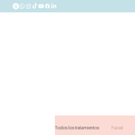
Todos los tratamientos
Facial