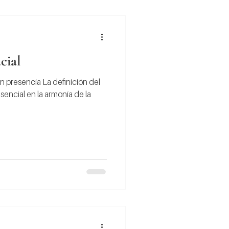
cial
n presencia La definición del
sencial en la armonía de la