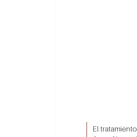
El tratamiento