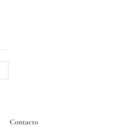
lo
Contacto