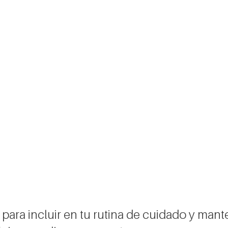
 para incluir en tu rutina de cuidado y mant