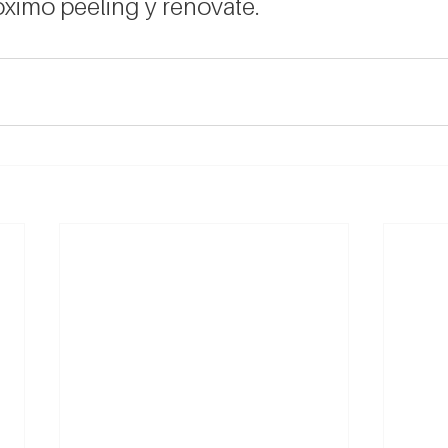
ximo peeling y renovate.