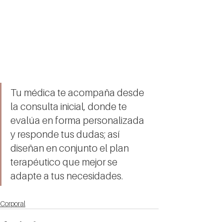
Tu médica te acompaña desde 
la consulta inicial, donde te 
evalúa en forma personalizada 
y responde tus dudas; así 
diseñan en conjunto el plan 
terapéutico que mejor se 
adapte a tus necesidades.
Corporal