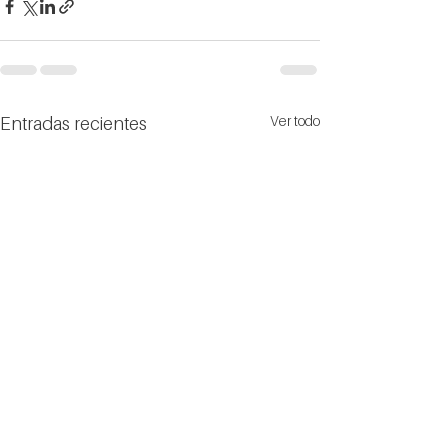
Ver todo
Entradas recientes